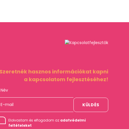
Szeretnék hasznos információkat kapni
a kapcsolatom fejlesztéséhez!
Elolvastam és elfogadom az
adatvédelmi
feltételeket