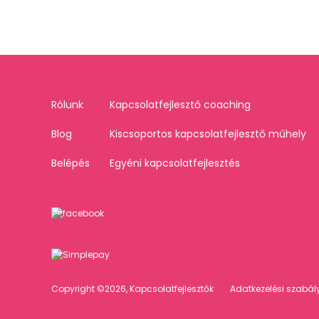
Rólunk
Kapcsolatfejlesztő coaching
Blog
Kiscsoportos kapcsolatfejlesztő műhely
Belépés
Egyéni kapcsolatfejlesztés
Copyright ©2026, Kapcsolatfejlesztők
Adatkezelési szabál