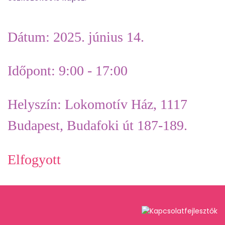
Dátum:
2025. június 14.
Időpont:
9:00 - 17:00
Helyszín:
Lokomotív Ház, 1117
Budapest, Budafoki út 187-189.
Elfogyott