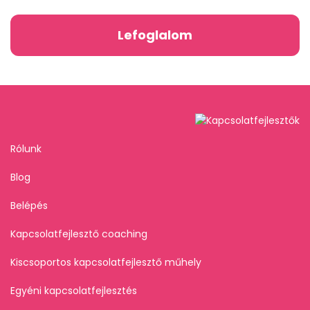
Lefoglalom
Rólunk
Blog
Belépés
Kapcsolatfejlesztő coaching
Kiscsoportos kapcsolatfejlesztő műhely
Egyéni kapcsolatfejlesztés