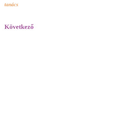
tanács
Következő