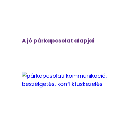
A jó párkapcsolat alapjai