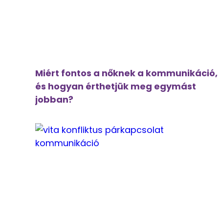
Miért fontos a nőknek a kommunikáció,
és hogyan érthetjük meg egymást
jobban?