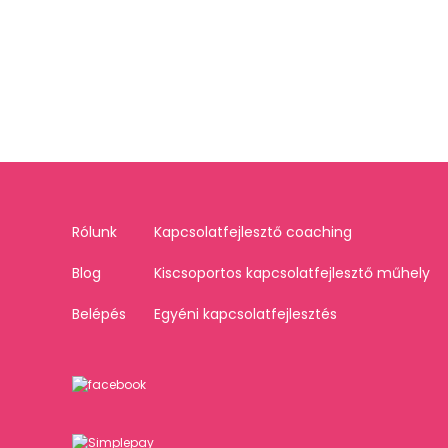
Rólunk
Kapcsolatfejlesztő coaching
Blog
Kiscsoportos kapcsolatfejlesztő műhely
Belépés
Egyéni kapcsolatfejlesztés