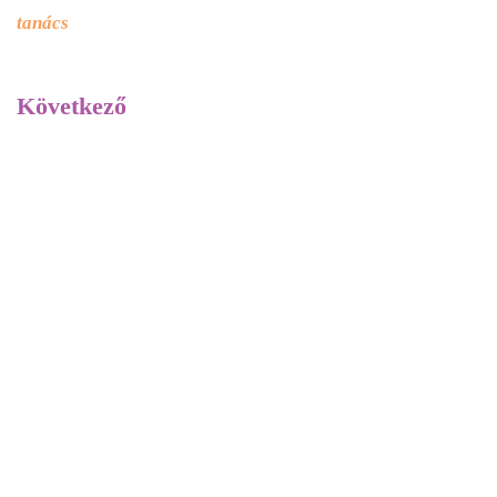
tanács
Következő